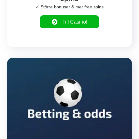
✓ Större bonusar & mer free spins
Till Casino!