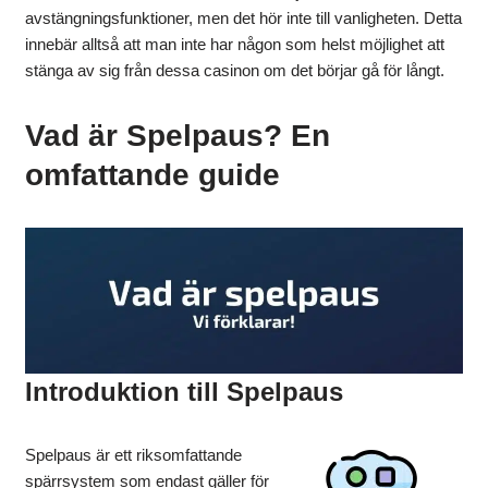
avstängningsfunktioner, men det hör inte till vanligheten. Detta
innebär alltså att man inte har någon som helst möjlighet att
stänga av sig från dessa casinon om det börjar gå för långt.
Vad är Spelpaus? En
omfattande guide
Introduktion till Spelpaus
Spelpaus är ett riksomfattande
spärrsystem som endast gäller för