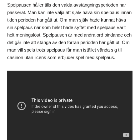
Spelpausen håller tills den valda avstängningsperioden har
passerat. Man kan inte välja att själv häva sin spelpaus innan
tiden perioden har gått ut. Om man själv hade kunnat häva
sin spelpaus när som helst hade syftet med spelpaus varit
helt meningslöst. Spelpausen är med andra ord bindande och
det går inte att stänga av den förrän perioden har gått ut. Om
man vill spela trots spelpaus får man istället vända sig till
casinon utan licens som erbjuder spel med spelpaus.