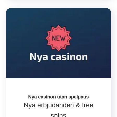
Nya casinon utan spelpaus
Nya erbjudanden & free
spins