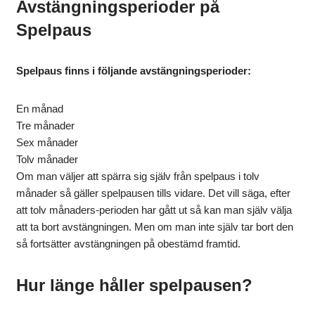
Avstängningsperioder på
Spelpaus
Spelpaus finns i följande avstängningsperioder:
En månad
Tre månader
Sex månader
Tolv månader
Om man väljer att spärra sig själv från spelpaus i tolv
månader så gäller spelpausen tills vidare. Det vill säga, efter
att tolv månaders-perioden har gått ut så kan man själv välja
att ta bort avstängningen. Men om man inte själv tar bort den
så fortsätter avstängningen på obestämd framtid.
Hur länge håller spelpausen?