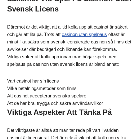
Svensk Licens
Däremot är det viktigt att alltid kolla upp att casinot är säkert
och går att lita på. Trots att
casinon utan spelpaus
oftast är
minst lika säkra som svensklicensierade casinon så finns det
avvikelser där bedrägeri och liknande kan förekomma.
Viktiga saker att kolla upp innan man börjar spela med
spelpaus på casinon utan svensk licens är bland annat:
Vart casinot har sin licens
Vilka betalningsmetoder som finns
Att casinot accepterar svenska spelare
Att de har bra, trygga och säkra användarvillkor
Viktiga Aspekter Att Tänka På
Det viktigaste är alltså att man tar reda på vart i världen
casinot är licensierat. Det är också viktigt att kolla upp vilka