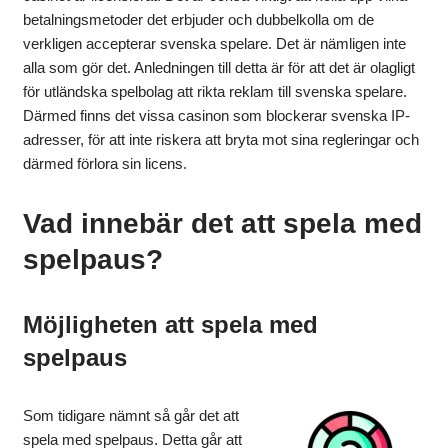
betalningsmetoder det erbjuder och dubbelkolla om de
verkligen accepterar svenska spelare. Det är nämligen inte
alla som gör det. Anledningen till detta är för att det är olagligt
för utländska spelbolag att rikta reklam till svenska spelare.
Därmed finns det vissa casinon som blockerar svenska IP-
adresser, för att inte riskera att bryta mot sina regleringar och
därmed förlora sin licens.
Vad innebär det att spela med
spelpaus?
Möjligheten att spela med
spelpaus
Som tidigare nämnt så går det att
spela med spelpaus. Detta går att