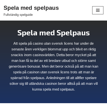
Spela med spelpaus
Hoppa
Fullständig spelguide
till
innehåll
Spela med Spelpaus
Att spela på casino utan svensk licens har under de
senaste åren verkligen blommat upp och blivit en riktig
snackis inom casinovärlden. Detta beror mycket på att
man kan få ta del av ett bredare utbud och större samt
generösare bonusar. Men det beror också på att man kan
spela på casinon utan svensk licens trots att man är
spärrad från spelpaus. Anledningen till att alltfler spelare
söker sig till utländska casinon beror alltså på att man vill
kunna spela med spelpaus.