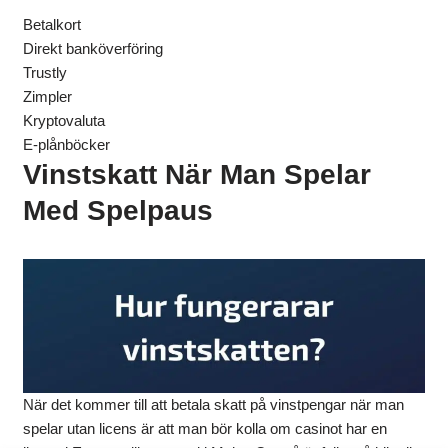
Betalkort
Direkt banköverföring
Trustly
Zimpler
Kryptovaluta
E-plånböcker
Vinstskatt När Man Spelar
Med Spelpaus
När det kommer till att betala skatt på vinstpengar när man
spelar utan licens är att man bör kolla om casinot har en