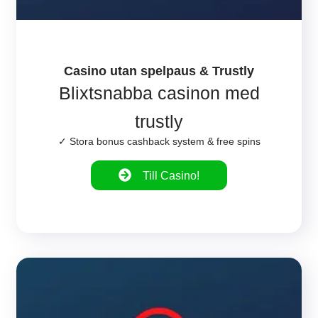
Casino utan spelpaus & Trustly
Blixtsnabba casinon med
trustly
✓ Stora bonus cashback system & free spins
Till Casino!