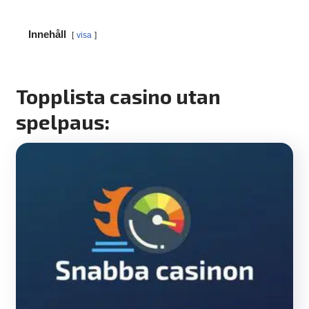
Innehåll
visa
Topplista casino utan
spelpaus: